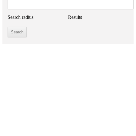
Search radius
Results